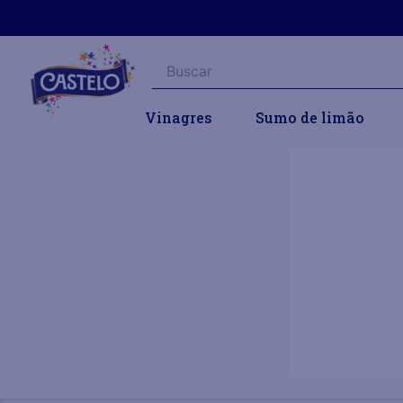
Buscar
Vinagres
Sumo de limão