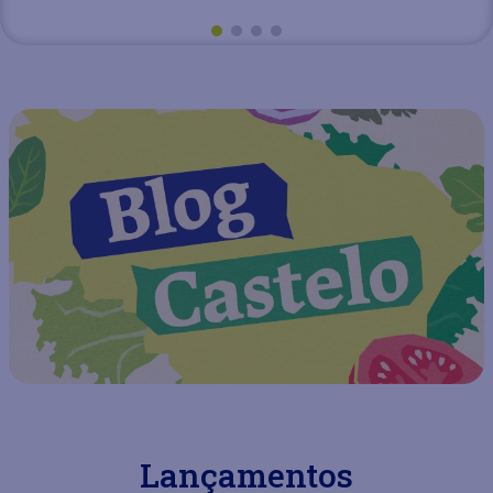
Lançamentos