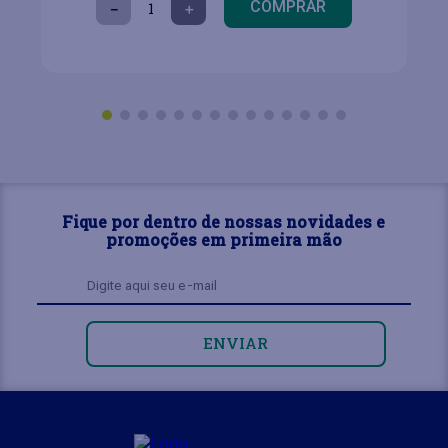
COMPRAR
－
＋
Fique por dentro de nossas novidades e
promoções em primeira mão
ENVIAR