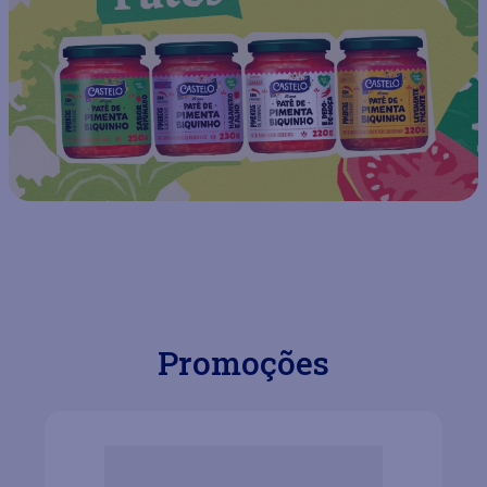
Promoções