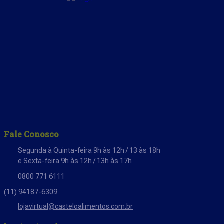
Fale Conosco
Segunda à Quinta-feira 9h às 12h / 13 às 18h
e Sexta-feira 9h às 12h / 13h às 17h
0800 771 6111
(11) 94187-6309
lojavirtual@casteloalimentos.com.br