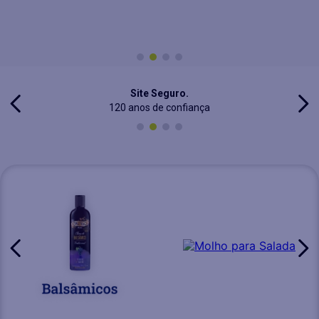
Site Seguro.
120 anos de confiança