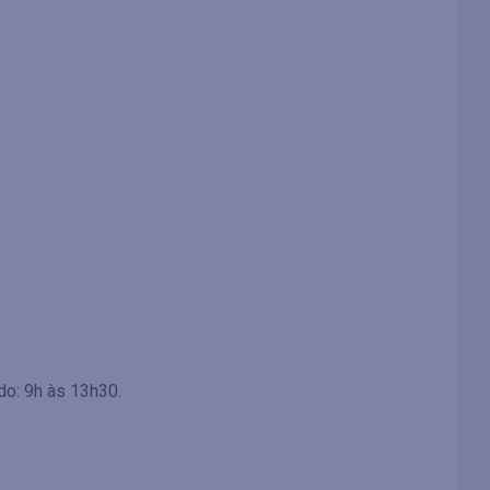
do: 9h às 13h30.