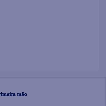
rimeira mão