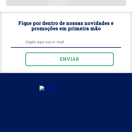
Fique por dentro de nossas novidades e
promoções em primeira mão
ENVIAR