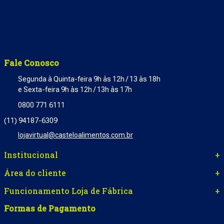
Fale Conosco
Segunda à Quinta-feira 9h às 12h / 13 às 18h
e Sexta-feira 9h às 12h / 13h às 17h
0800 771 6111
(11) 94187-6309
lojavirtual@casteloalimentos.com.br
Institucional
+
Área do cliente
+
Funcionamento Loja de Fábrica
+
Formas de Pagamento