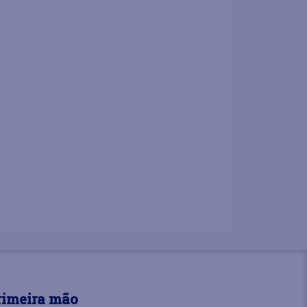
rimeira mão