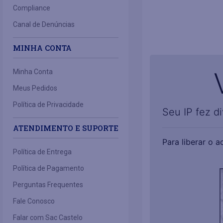
Compliance
Canal de Denúncias
MINHA CONTA
Minha Conta
Meus Pedidos
Política de Privacidade
ATENDIMENTO E SUPORTE
Política de Entrega
Política de Pagamento
Perguntas Frequentes
Fale Conosco
Falar com Sac Castelo