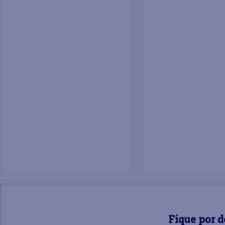
Fique por 