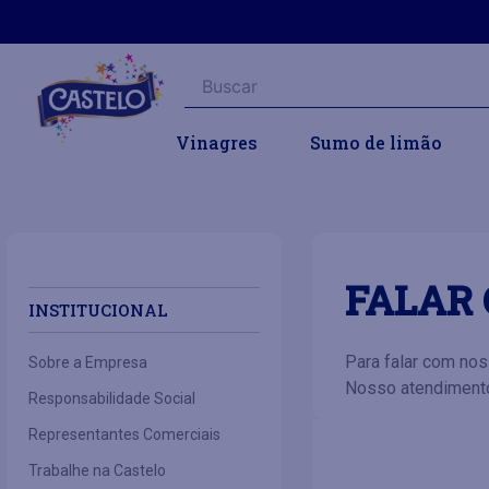
Buscar
Vinagres
Sumo de limão
FALAR 
INSTITUCIONAL
Para falar com nos
Sobre a Empresa
Nosso atendimento 
Responsabilidade Social
Representantes Comerciais
Trabalhe na Castelo