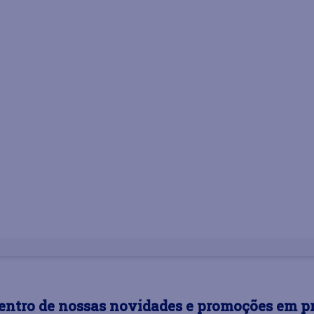
dentro de nossas novidades e promoções em p