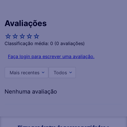
Avaliações
☆
☆
☆
☆
☆
Classificação média: 0
(0 avaliações)
Faça login para escrever uma avaliação.
Mais recentes
Todos
Nenhuma avaliação