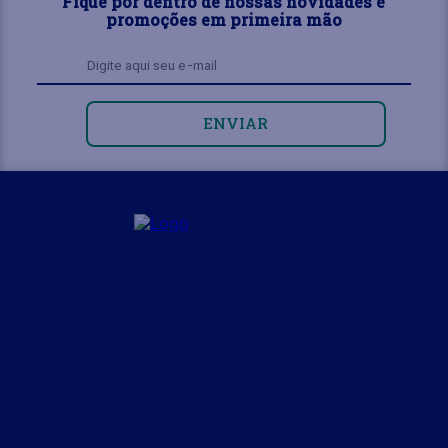
Fique por dentro de nossas novidades e
promoções em primeira mão
ENVIAR