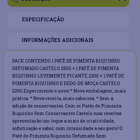
ESPECIFICAÇÃO
INFORMAÇÕES ADICIONAIS
PACK CONTENDO 1 PATÊ DE PIMENTA BIQUINHO
DEFUMADO CASTELO 250G + 1 PATÊ DE PIMENTA
BIQUINHO LEVEMENTE PICANTE 220G + 1 PATÊ DE
PIMENTA BIQUINHO E DEDO-DE-MOÇA CASTELO
220G Experimente o novo! * Nova embalagem, mais
prática. * Nova receita, mais saborosa. * Sem a
adição de conservantes. Com os Patês de Pimenta
Biquinho Sem Conservantes Castelo suas receitas
apresentarão um toque a mais de criatividade,
sofisticação e sabor, com intensidade a seu gosto! O
Patê de Pimenta Biquinho Defumado Sem