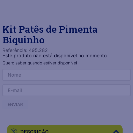
Kit Patês de Pimenta
Biquinho
Referência
:
495.282
Este produto não está disponível no momento
Quero saber quando estiver disponível
ENVIAR
DESCRIÇÃO