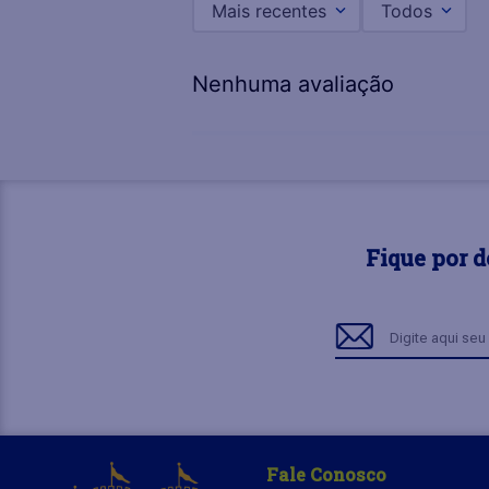
Mais recentes
Todos
Nenhuma avaliação
Fique por 
Fale Conosco