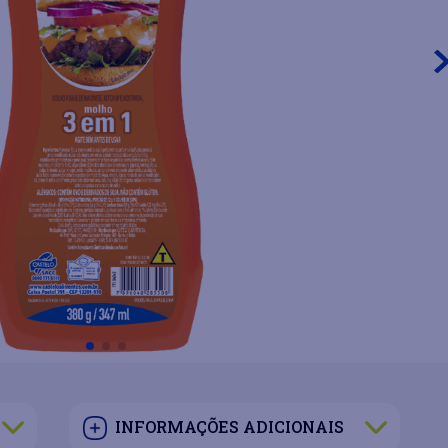
INFORMAÇÕES ADICIONAIS