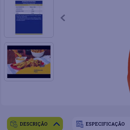
DESCRIÇÃO
ESPECIFICAÇÃO