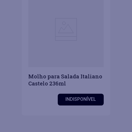
Molho para Salada Italiano
Castelo 236ml
INDISPONÍVEL