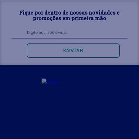
Fique por dentro de nossas novidades e
promoções em primeira mão
ENVIAR