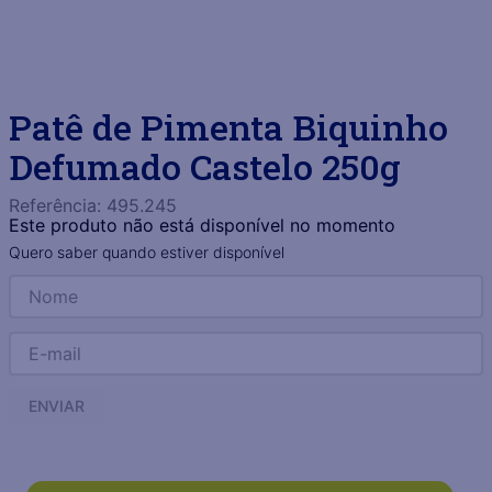
Patê de Pimenta Biquinho
Defumado Castelo 250g
Referência
:
495.245
Este produto não está disponível no momento
Quero saber quando estiver disponível
ENVIAR