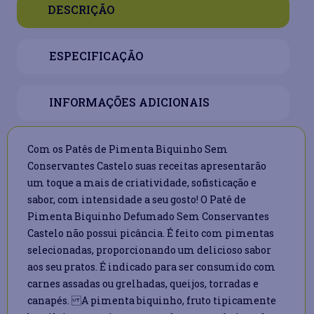
DESCRIÇÃO
ESPECIFICAÇÃO
INFORMAÇÕES ADICIONAIS
Com os Patês de Pimenta Biquinho Sem
Conservantes Castelo suas receitas apresentarão
um toque a mais de criatividade, sofisticação e
sabor, com intensidade a seu gosto! O Patê de
Pimenta Biquinho Defumado Sem Conservantes
Castelo não possui picância. É feito com pimentas
selecionadas, proporcionando um delicioso sabor
aos seu pratos. É indicado para ser consumido com
carnes assadas ou grelhadas, queijos, torradas e
canapés. A pimenta biquinho, fruto tipicamente