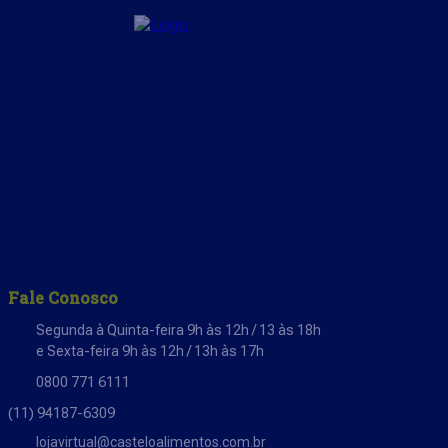
Fale Conosco
Segunda à Quinta-feira 9h às 12h / 13 às 18h
e Sexta-feira 9h às 12h / 13h às 17h
0800 771 6111
(11) 94187-6309
lojavirtual@casteloalimentos.com.br