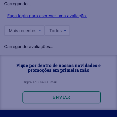
Carregando…
Faça login para escrever uma avaliação.
Mais recentes
Todos
Carregando avaliações…
Fique por dentro de nossas novidades e
promoções em primeira mão
ENVIAR