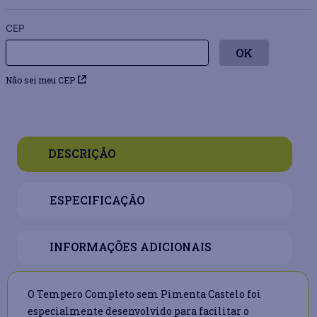
CEP
Não sei meu CEP
DESCRIÇÃO
ESPECIFICAÇÃO
INFORMAÇÕES ADICIONAIS
O Tempero Completo sem Pimenta Castelo foi
especialmente desenvolvido para facilitar o