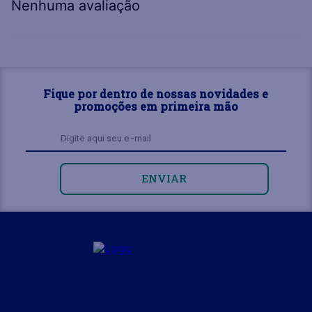
Nenhuma avaliação
Fique por dentro de nossas novidades e
promoções em primeira mão
ENVIAR