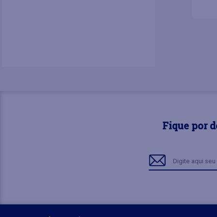
Fique por 