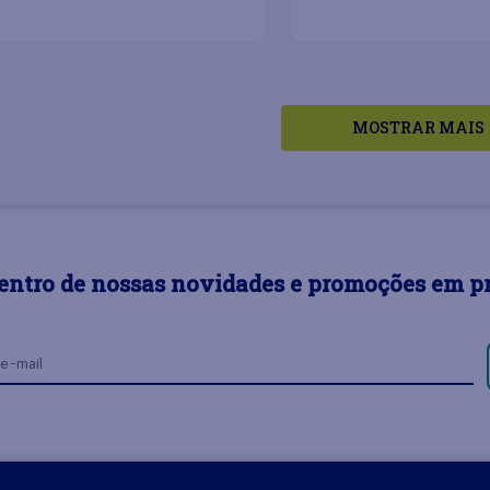
MOSTRAR MAIS
dentro de nossas novidades e promoções em p