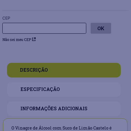
CEP
Não sei meu CEP
DESCRIÇÃO
ESPECIFICAÇÃO
INFORMAÇÕES ADICIONAIS
O Vinagre de Álcool com Suco de Limão Castelo é