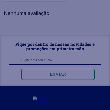
Nenhuma avaliação
Fique por dentro de nossas novidades e
promoções em primeira mão
ENVIAR