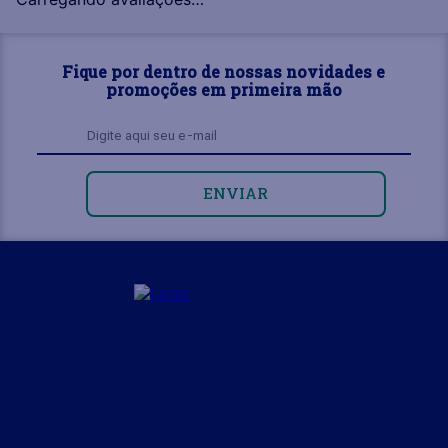
Fique por dentro de nossas novidades e
promoções em primeira mão
ENVIAR