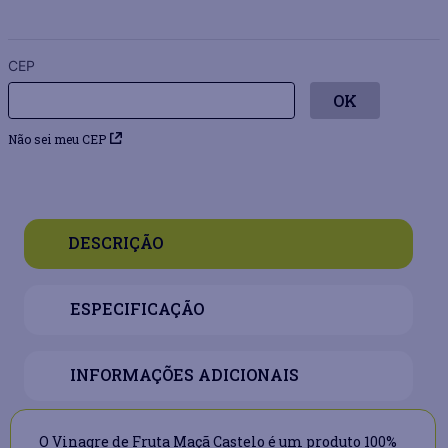
CEP
Não sei meu CEP
DESCRIÇÃO
ESPECIFICAÇÃO
INFORMAÇÕES ADICIONAIS
O Vinagre de Fruta Maçã Castelo é um produto 100%